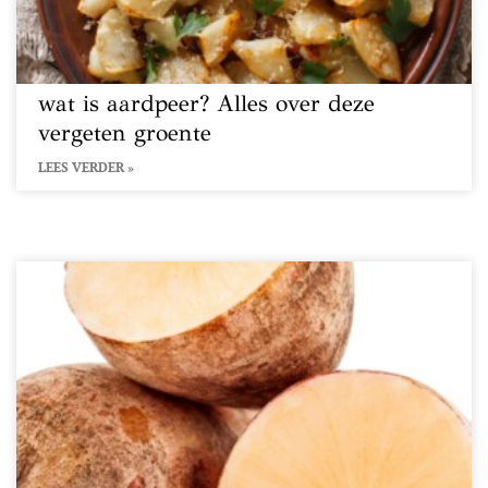
wat is aardpeer? Alles over deze
vergeten groente
LEES VERDER »