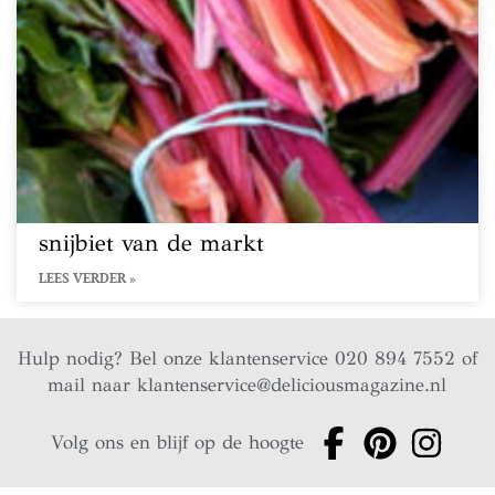
snijbiet van de markt
LEES VERDER »
Hulp nodig? Bel onze klantenservice 020 894 7552 of
mail naar
klantenservice@deliciousmagazine.nl
Volg ons en blijf op de hoogte