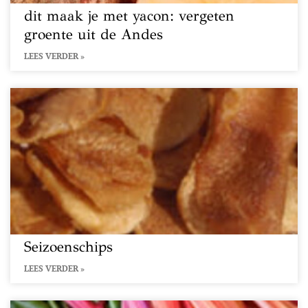
dit maak je met yacon: vergeten
groente uit de Andes
LEES VERDER »
Seizoenschips
LEES VERDER »