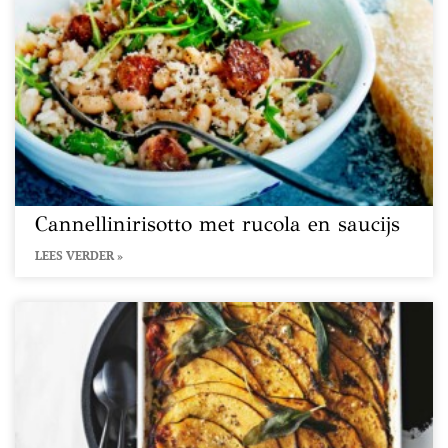
Cannellinirisotto met rucola en saucijs
LEES VERDER »