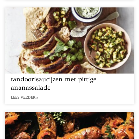
tandoorisaucijzen met pittige
ananassalade
LEES VERDER »