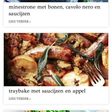
minestrone met bonen, cavolo nero en
saucijzen
LEES VERDER »
traybake met saucijzen en appel
LEES VERDER »