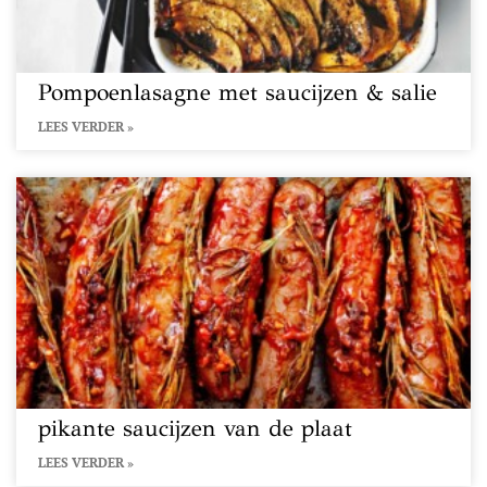
Pompoenlasagne met saucijzen & salie
LEES VERDER »
pikante saucijzen van de plaat
LEES VERDER »