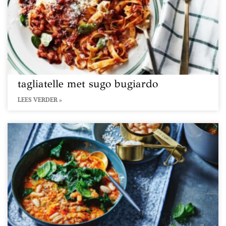
tagliatelle met sugo bugiardo
LEES VERDER »