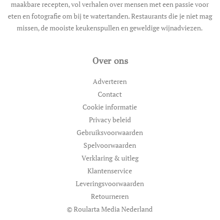
maakbare recepten, vol verhalen over mensen met een passie voor
eten en fotografie om bij te watertanden. Restaurants die je niet mag
missen, de mooiste keukenspullen en geweldige wijnadviezen.
Over ons
Adverteren
Contact
Cookie informatie
Privacy beleid
Gebruiksvoorwaarden
Spelvoorwaarden
Verklaring & uitleg
Klantenservice
Leveringsvoorwaarden
Retourneren
© Roularta Media Nederland