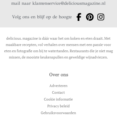
mail naar
klantenservice@deliciousmagazine.nl
Volg ons en blijf op de hoogte
delicious. magazine is dáár waar het om koken en eten draait. Met
maakbare recepten, vol verhalen over mensen met een passie voor
eten en fotografie om bij te watertanden. Restaurants die je niet mag
missen, de mooiste keukenspullen en geweldige wijnadviezen.
Over ons
Adverteren
Contact
Cookie informatie
Privacy beleid
Gebruiksvoorwaarden