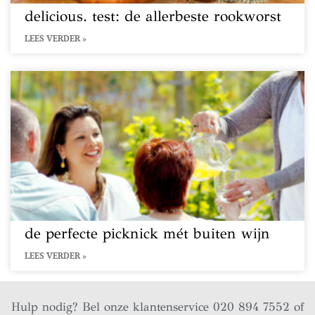
delicious. test: de allerbeste rookworst
LEES VERDER »
de perfecte picknick mét buiten wijn
LEES VERDER »
Hulp nodig? Bel onze klantenservice 020 894 7552 of