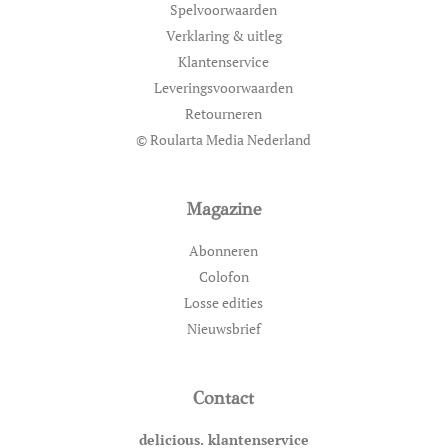
Spelvoorwaarden
Verklaring & uitleg
Klantenservice
Leveringsvoorwaarden
Retourneren
© Roularta Media Nederland
Magazine
Abonneren
Colofon
Losse edities
Nieuwsbrief
Contact
delicious. klantenservice