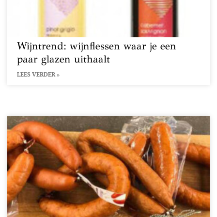
Wijntrend: wijnflessen waar je een
paar glazen uithaalt
LEES VERDER »