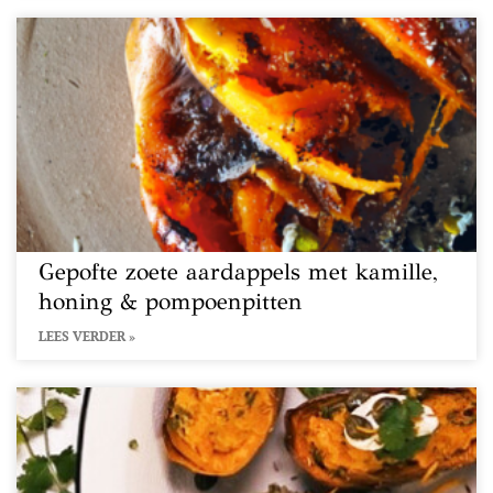
Gepofte zoete aardappels met kamille,
honing & pompoenpitten
LEES VERDER »