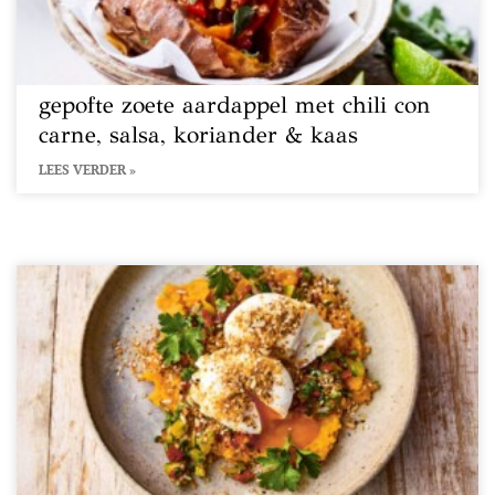
gepofte zoete aardappel met chili con
carne, salsa, koriander & kaas
LEES VERDER »