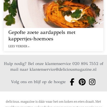
Gepofte zoete aardappels met
kappertjes-hoemoes
LEES VERDER »
Hulp nodig? Bel onze klantenservice 020 894 7552 of
mail naar
klantenservice@deliciousmagazine.nl
Volg ons en blijf op de hoogte
delicious. magazine is dáár waar het om koken en eten draait. Met