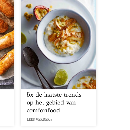
5x de laatste trends
op het gebied van
comfortfood
LEES VERDER »