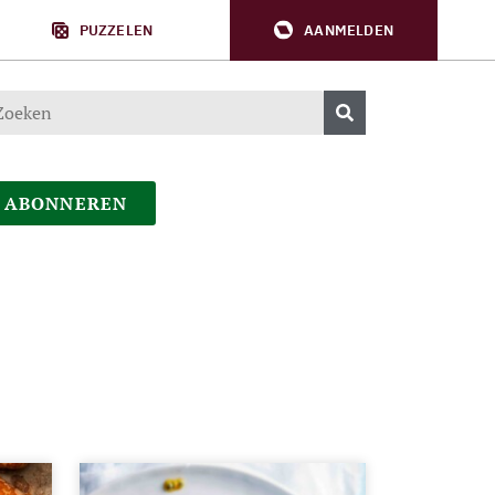
PUZZELEN
AANMELDEN
ABONNEREN