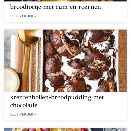
broodtoetje met rum en rozijnen
LEES VERDER »
krentenbollen-broodpudding met
chocolade
LEES VERDER »