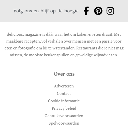
Volg ons en blijf op de hoogte
delicious. magazine is dáár waar het om koken en eten draait. Met
maakbare recepten, vol verhalen over mensen met een passie voor
eten en fotografie om bij te watertanden. Restaurants die je niet mag
missen, de mooiste keukenspullen en geweldige wijnadviezen.
Over ons
Adverteren
Contact
Cookie informatie
Privacy beleid
Gebruiksvoorwaarden
Spelvoorwaarden