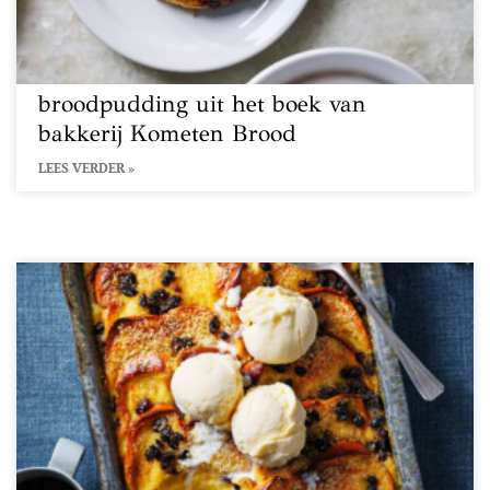
broodpudding uit het boek van
bakkerij Kometen Brood
LEES VERDER »