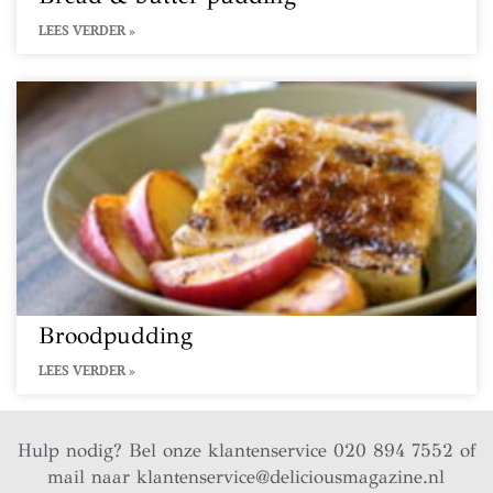
LEES VERDER »
Broodpudding
LEES VERDER »
Hulp nodig? Bel onze klantenservice 020 894 7552 of
mail naar
klantenservice@deliciousmagazine.nl