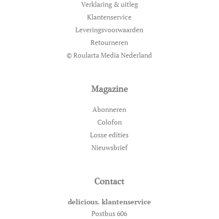
Verklaring & uitleg
Klantenservice
Leveringsvoorwaarden
Retourneren
© Roularta Media Nederland
Magazine
Abonneren
Colofon
Losse edities
Nieuwsbrief
Contact
delicious. klantenservice
Postbus 606