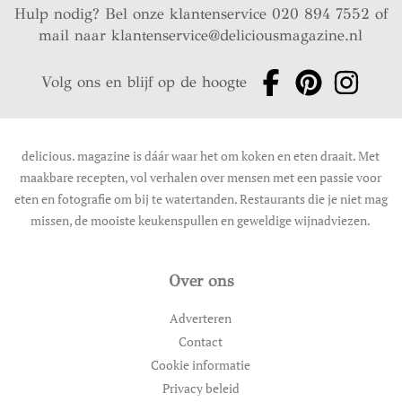
Hulp nodig? Bel onze klantenservice 020 894 7552 of
mail naar
klantenservice@deliciousmagazine.nl
Volg ons en blijf op de hoogte
delicious. magazine is dáár waar het om koken en eten draait. Met
maakbare recepten, vol verhalen over mensen met een passie voor
eten en fotografie om bij te watertanden. Restaurants die je niet mag
missen, de mooiste keukenspullen en geweldige wijnadviezen.
Over ons
Adverteren
Contact
Cookie informatie
Privacy beleid