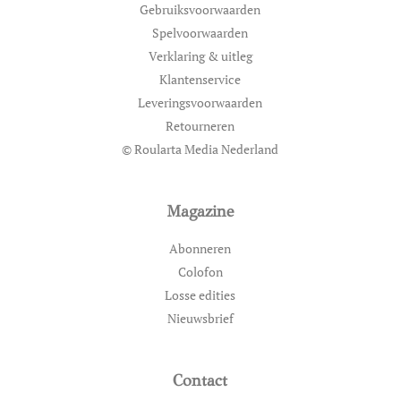
Gebruiksvoorwaarden
Spelvoorwaarden
Verklaring & uitleg
Klantenservice
Leveringsvoorwaarden
Retourneren
© Roularta Media Nederland
Magazine
Abonneren
Colofon
Losse edities
Nieuwsbrief
Contact