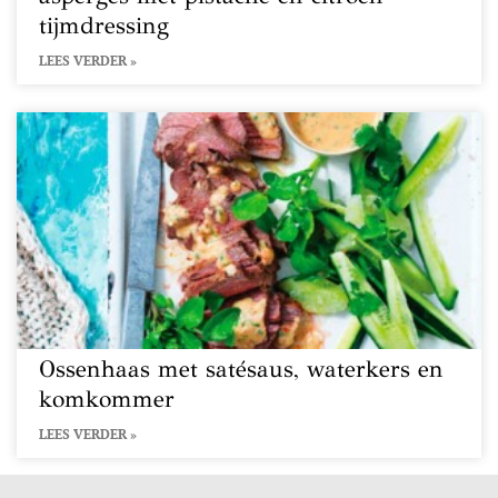
tijmdressing
LEES VERDER »
Ossenhaas met satésaus, waterkers en
komkommer
LEES VERDER »