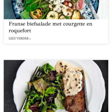
Franse biefsalade met courgette en
roquefort
LEES VERDER »