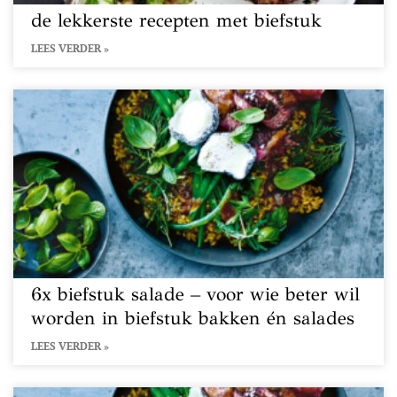
de lekkerste recepten met biefstuk
LEES VERDER »
6x biefstuk salade – voor wie beter wil
worden in biefstuk bakken én salades
LEES VERDER »