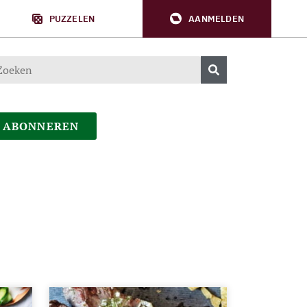
PUZZELEN
AANMELDEN
ABONNEREN