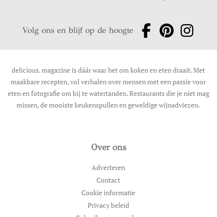
Volg ons en blijf op de hoogte
delicious. magazine is dáár waar het om koken en eten draait. Met
maakbare recepten, vol verhalen over mensen met een passie voor
eten en fotografie om bij te watertanden. Restaurants die je niet mag
missen, de mooiste keukenspullen en geweldige wijnadviezen.
Over ons
Adverteren
Contact
Cookie informatie
Privacy beleid