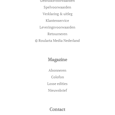
Gebruiksvoorwaarden
Spelvoorwaarden
Verklaring & uitleg
Klantenservice
Leveringsvoorwaarden
Retourneren
© Roularta Media Nederland
Magazine
Abonneren
Colofon
Losse edities
Nieuwsbrief
Contact