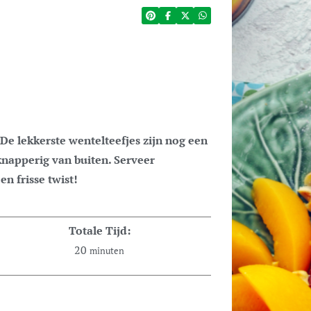
napperig van buiten. Serveer
en frisse twist!
Totale Tijd:
20
minuten