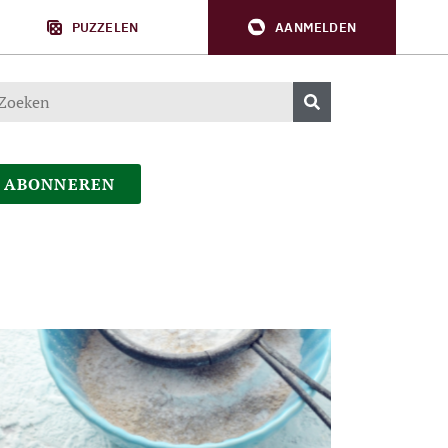
PUZZELEN
AANMELDEN
ABONNEREN