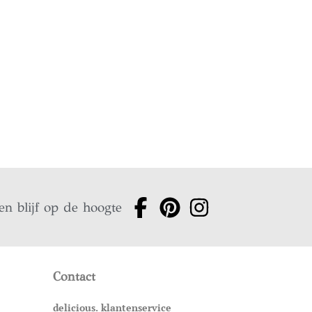
en blijf op de hoogte
Contact
delicious. klantenservice