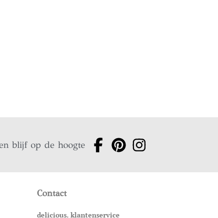
en blijf op de hoogte
Contact
delicious. klantenservice