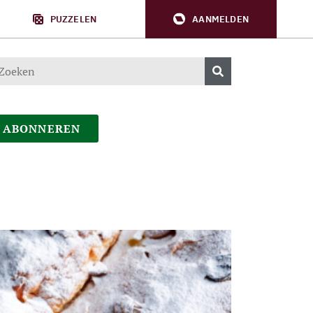
PUZZELEN
AANMELDEN
ABONNEREN