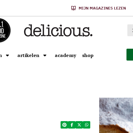
MIJN MAGAZINES LEZEN
n
artikelen
academy
shop