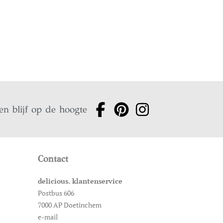
en blijf op de hoogte
Contact
delicious. klantenservice
Postbus 606
7000 AP Doetinchem
e-mail