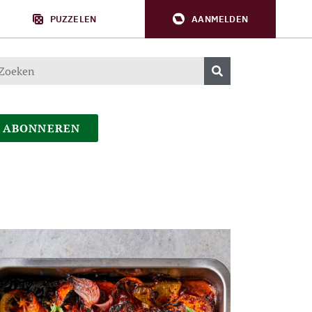
PUZZELEN
AANMELDEN
ABONNEREN