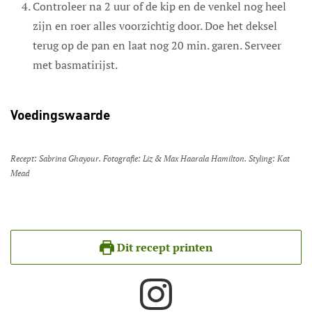
Controleer na 2 uur of de kip en de venkel nog heel
zijn en roer alles voorzichtig door. Doe het deksel
terug op de pan en laat nog 20 min. garen. Serveer
met basmatirijst.
Voedingswaarde
Recept: Sabrina Ghayour. Fotografie: Liz & Max Haarala Hamilton. Styling: Kat
Mead
Dit recept printen