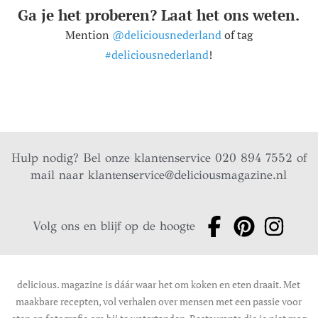
Ga je het proberen? Laat het ons weten.
Mention
@deliciousnederland
of tag
#deliciousnederland
!
Hulp nodig? Bel onze klantenservice 020 894 7552 of
mail naar
klantenservice@deliciousmagazine.nl
Volg ons en blijf op de hoogte
delicious. magazine is dáár waar het om koken en eten draait. Met
maakbare recepten, vol verhalen over mensen met een passie voor