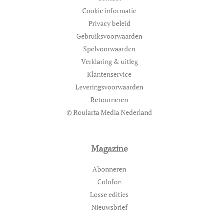
Cookie informatie
Privacy beleid
Gebruiksvoorwaarden
Spelvoorwaarden
Verklaring & uitleg
Klantenservice
Leveringsvoorwaarden
Retourneren
© Roularta Media Nederland
Magazine
Abonneren
Colofon
Losse edities
Nieuwsbrief