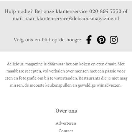
Hulp nodig? Bel onze klantenservice 020 894 7552 of
mail naar
klantenservice@deliciousmagazine.nl
Volg ons en blijf op de hoogte
delicious. magazine is dáár waar het om koken en eten draait. Met
maakbare recepten, vol verhalen over mensen met een passie voor
eten en fotografie om bij te watertanden. Restaurants die je niet mag
missen, de mooiste keukenspullen en geweldige wijnadviezen.
Over ons
Adverteren
Contact