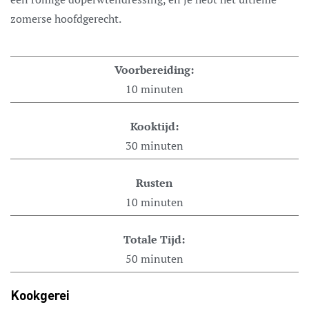
zomerse hoofdgerecht.
Voorbereiding:
10
minuten
Kooktijd:
30
minuten
Rusten
10
minuten
Totale Tijd:
50
minuten
Kookgerei