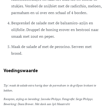
stukjes. Verdeel de snijbiet met de radicchio, meloen,
parmaham en ui over een schaal of 4 borden.
Besprenkel de salade met de balsamico-azijn en
olijfolie. Druppel de honing erover en bestrooi naar
smaak met zout en peper.
Maak de salade af met de pecorino. Serveer met
brood.
Voedingswaarde
Tip: maak de salade extra hartig door de parmaham in de grillpan krokant te
bakken.
Recepten, styling en bereiding: Janneke Philippi. Fotografie: Serge Philippi.
Bewerking: Dosia Brewer. Met dank aan Ipli Maastricht