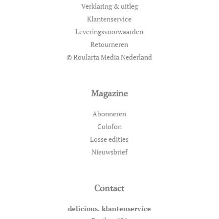
Verklaring & uitleg
Klantenservice
Leveringsvoorwaarden
Retourneren
© Roularta Media Nederland
Magazine
Abonneren
Colofon
Losse edities
Nieuwsbrief
Contact
delicious. klantenservice