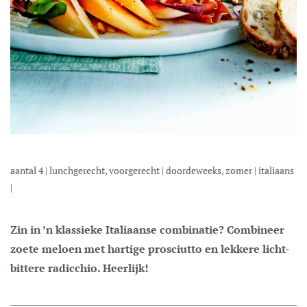
aantal
4
|
lunchgerecht, voorgerecht
|
doordeweeks, zomer
|
italiaans
|
Zin in ’n klassieke Italiaanse combinatie? Combineer
zoete meloen met hartige prosciutto en lekkere licht-
bittere radicchio. Heerlijk!