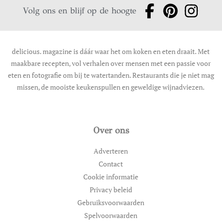
Volg ons en blijf op de hoogte
delicious. magazine is dáár waar het om koken en eten draait. Met
maakbare recepten, vol verhalen over mensen met een passie voor
eten en fotografie om bij te watertanden. Restaurants die je niet mag
missen, de mooiste keukenspullen en geweldige wijnadviezen.
Over ons
Adverteren
Contact
Cookie informatie
Privacy beleid
Gebruiksvoorwaarden
Spelvoorwaarden