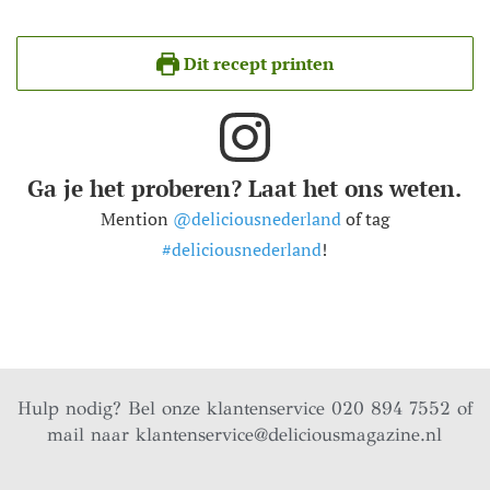
Dit recept printen
Ga je het proberen? Laat het ons weten.
Mention
@deliciousnederland
of tag
#deliciousnederland
!
Hulp nodig? Bel onze klantenservice 020 894 7552 of
mail naar
klantenservice@deliciousmagazine.nl