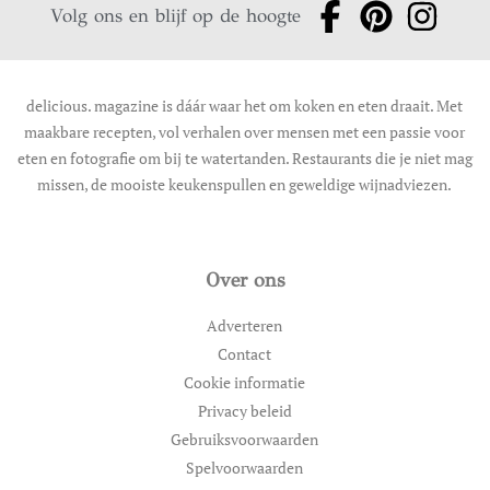
Volg ons en blijf op de hoogte
delicious. magazine is dáár waar het om koken en eten draait. Met
maakbare recepten, vol verhalen over mensen met een passie voor
eten en fotografie om bij te watertanden. Restaurants die je niet mag
missen, de mooiste keukenspullen en geweldige wijnadviezen.
Over ons
Adverteren
Contact
Cookie informatie
Privacy beleid
Gebruiksvoorwaarden
Spelvoorwaarden