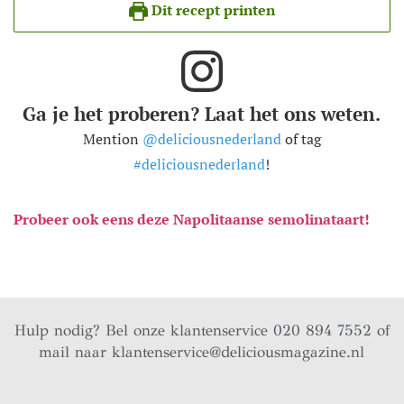
Dit recept printen
Ga je het proberen? Laat het ons weten.
Mention
@deliciousnederland
of tag
#deliciousnederland
!
Probeer ook eens deze Napolitaanse semolinataart!
Hulp nodig? Bel onze klantenservice 020 894 7552 of
mail naar
klantenservice@deliciousmagazine.nl