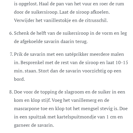
is opgelost. Haal de pan van het vuur en roer de rum
door de suikersiroop. Laat de siroop afkoelen.
Verwijder het vanillestokje en de citrusschil.
Schenk de helft van de suikersiroop in de vorm en leg
de afgekoelde savarin daarin terug.
Prik de savarin met een satéprikker meerdere malen
in. Besprenkel met de rest van de siroop en laat 10-15
min. staan. Stort dan de savarin voorzichtig op een
bord.
Doe voor de topping de slagroom en de suiker in een
kom en klop stijf. Voeg het vanillemerg en de
mascarpone toe en klop tot het mengsel stevig is. Doe
in een spuitzak met kartelspuitmondje van 1 cm en
garneer de savarin.