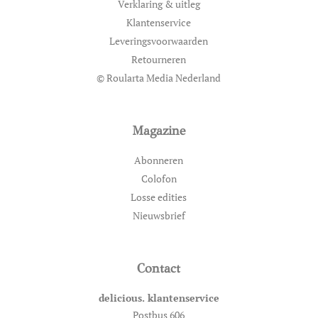
Verklaring & uitleg
Klantenservice
Leveringsvoorwaarden
Retourneren
© Roularta Media Nederland
Magazine
Abonneren
Colofon
Losse edities
Nieuwsbrief
Contact
delicious. klantenservice
Postbus 606