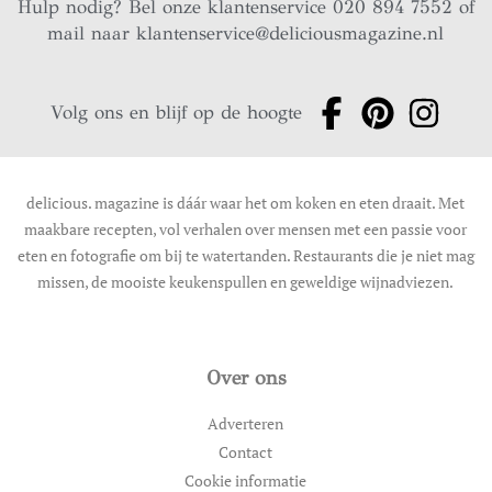
Hulp nodig? Bel onze klantenservice 020 894 7552 of
mail naar
klantenservice@deliciousmagazine.nl
Volg ons en blijf op de hoogte
delicious. magazine is dáár waar het om koken en eten draait. Met
maakbare recepten, vol verhalen over mensen met een passie voor
eten en fotografie om bij te watertanden. Restaurants die je niet mag
missen, de mooiste keukenspullen en geweldige wijnadviezen.
Over ons
Adverteren
Contact
Cookie informatie