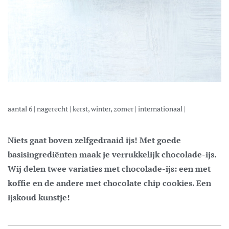
aantal
6
|
nagerecht
|
kerst, winter, zomer
|
internationaal
|
Niets gaat boven zelfgedraaid ijs! Met goede
basisingrediënten maak je verrukkelijk chocolade-ijs.
Wij delen twee variaties met chocolade-ijs: een met
koffie en de andere met chocolate chip cookies. Een
ijskoud kunstje!