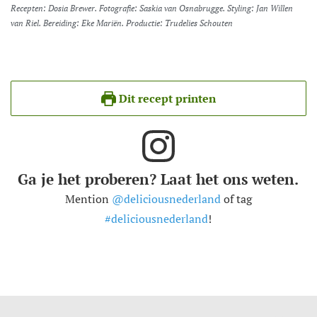
Recepten: Dosia Brewer. Fotografie: Saskia van Osnabrugge. Styling: Jan Willen
van Riel. Bereiding: Eke Mariën. Productie: Trudelies Schouten
Dit recept printen
Ga je het proberen? Laat het ons weten.
Mention
@deliciousnederland
of tag
#deliciousnederland
!