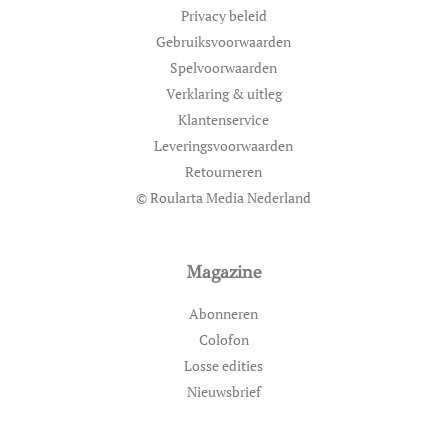
Privacy beleid
Gebruiksvoorwaarden
Spelvoorwaarden
Verklaring & uitleg
Klantenservice
Leveringsvoorwaarden
Retourneren
© Roularta Media Nederland
Magazine
Abonneren
Colofon
Losse edities
Nieuwsbrief