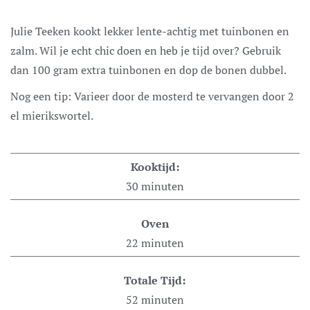
Julie Teeken kookt lekker lente-achtig met tuinbonen en
zalm. Wil je echt chic doen en heb je tijd over? Gebruik
dan 100 gram extra tuinbonen en dop de bonen dubbel.
Nog een tip: Varieer door de mosterd te vervangen door 2
el mierikswortel.
Kooktijd:
30
minuten
Oven
22
minuten
Totale Tijd:
52
minuten