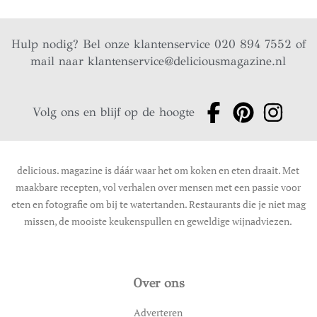
Hulp nodig? Bel onze klantenservice 020 894 7552 of
mail naar
klantenservice@deliciousmagazine.nl
Volg ons en blijf op de hoogte
delicious. magazine is dáár waar het om koken en eten draait. Met
maakbare recepten, vol verhalen over mensen met een passie voor
eten en fotografie om bij te watertanden. Restaurants die je niet mag
missen, de mooiste keukenspullen en geweldige wijnadviezen.
Over ons
Adverteren