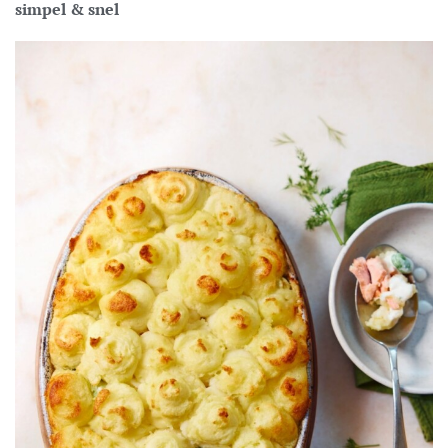
simpel & snel