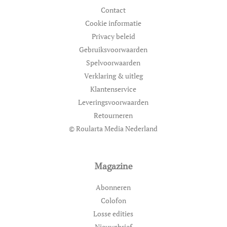
Contact
Cookie informatie
Privacy beleid
Gebruiksvoorwaarden
Spelvoorwaarden
Verklaring & uitleg
Klantenservice
Leveringsvoorwaarden
Retourneren
© Roularta Media Nederland
Magazine
Abonneren
Colofon
Losse edities
Nieuwsbrief