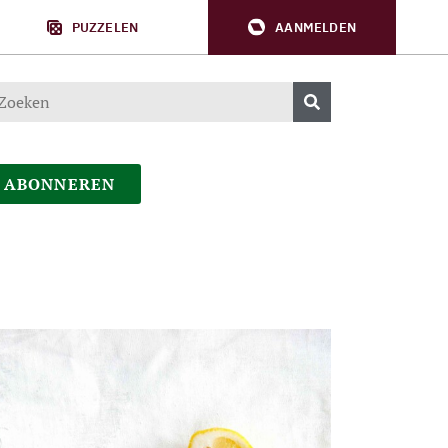
PUZZELEN
AANMELDEN
ABONNEREN