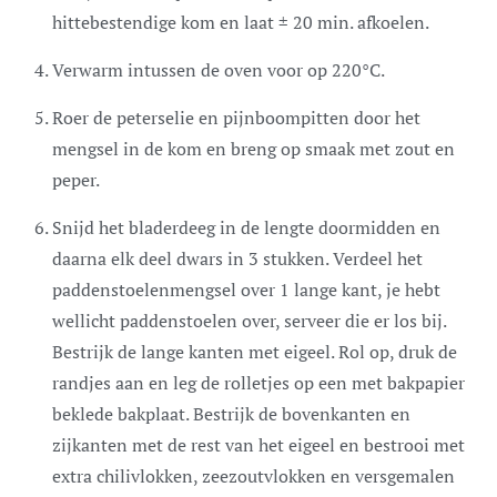
hittebestendige kom en laat ± 20 min. afkoelen.
Verwarm intussen de oven voor op 220°C.
Roer de peterselie en pijnboompitten door het
mengsel in de kom en breng op smaak met zout en
peper.
Snijd het bladerdeeg in de lengte doormidden en
daarna elk deel dwars in 3 stukken. Verdeel het
paddenstoelenmengsel over 1 lange kant, je hebt
wellicht paddenstoelen over, serveer die er los bij.
Bestrijk de lange kanten met eigeel. Rol op, druk de
randjes aan en leg de rolletjes op een met bakpapier
beklede bakplaat. Bestrijk de bovenkanten en
zijkanten met de rest van het eigeel en bestrooi met
extra chilivlokken, zeezoutvlokken en versgemalen