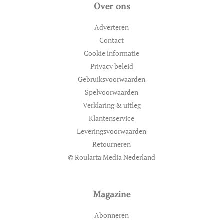
Over ons
Adverteren
Contact
Cookie informatie
Privacy beleid
Gebruiksvoorwaarden
Spelvoorwaarden
Verklaring & uitleg
Klantenservice
Leveringsvoorwaarden
Retourneren
© Roularta Media Nederland
Magazine
Abonneren