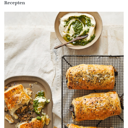
Recepten