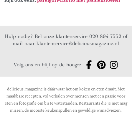
Hulp nodig? Bel onze klantenservice 020 894 7552 of
mail naar
klantenservice@deliciousmagazine.nl
Volg ons en blijf op de hoogte
delicious. magazine is dáár waar het om koken en eten draait. Met
maakbare recepten, vol verhalen over mensen met een passie voor
eten en fotografie om bij te watertanden. Restaurants die je niet mag
missen, de mooiste keukenspullen en geweldige wijnadviezen.