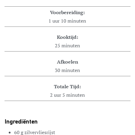
Voorbereiding:
1
uur
10
minuten
Kooktijd:
25
minuten
Afkoelen
30
minuten
Totale Tijd:
2
uur
5
minuten
Ingrediënten
60
g
zilvervliesrijst