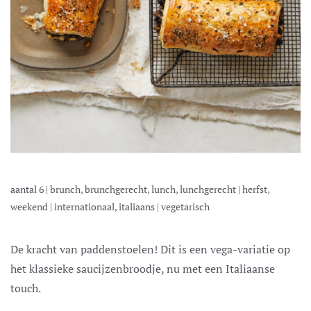
aantal
6
|
brunch, brunchgerecht, lunch, lunchgerecht
|
herfst,
weekend
|
internationaal, italiaans
|
vegetarisch
De kracht van paddenstoelen! Dit is een vega-variatie op
het klassieke saucijzenbroodje, nu met een Italiaanse
touch.