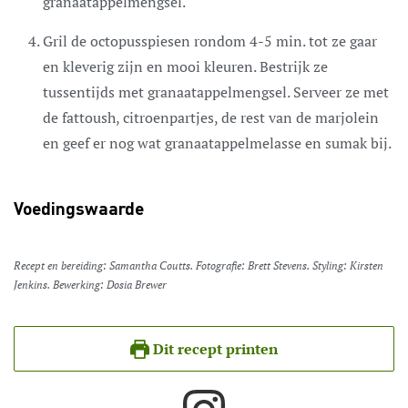
granaatappelmengsel.
Gril de octopusspiesen rondom 4-5 min. tot ze gaar
en kleverig zijn en mooi kleuren. Bestrijk ze
tussentijds met granaatappelmengsel. Serveer ze met
de fattoush, citroenpartjes, de rest van de marjolein
en geef er nog wat granaatappelmelasse en sumak bij.
Voedingswaarde
Recept en bereiding: Samantha Coutts. Fotografie: Brett Stevens. Styling: Kirsten
Jenkins. Bewerking: Dosia Brewer
Dit recept printen