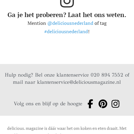
Ga je het proberen? Laat het ons weten.
Mention
@deliciousnederland
of tag
#deliciousnederland
!
Hulp nodig? Bel onze klantenservice 020 894 7552 of
mail naar
klantenservice@deliciousmagazine.nl
Volg ons en blijf op de hoogte
delicious. magazine is dáár waar het om koken en eten draait. Met