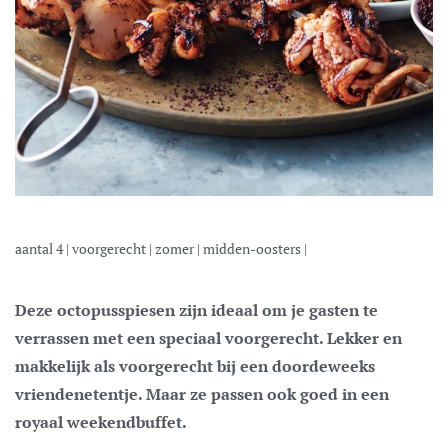
aantal
4
|
voorgerecht
|
zomer
|
midden-oosters
|
Deze octopusspiesen zijn ideaal om je gasten te
verrassen met een speciaal voorgerecht. Lekker en
makkelijk als voorgerecht bij een doordeweeks
vriendenetentje. Maar ze passen ook goed in een
royaal weekendbuffet.