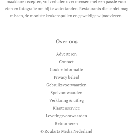
maakbare recepten, vol verhalen over mensen met een passie voor
eten en fotografie om bij te watertanden. Restaurants die je niet mag
missen, de mooiste keukenspullen en geweldige wijnadviezen.
Over ons
Adverteren
Contact
Cookie informatie
Privacy beleid
Gebruiksvoorwaarden
Spelvoorwaarden
Verklaring & uitleg
Klantenservice
Leveringsvoorwaarden
Retourneren
© Roularta Media Nederland