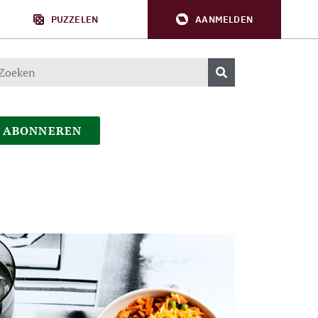
PUZZELEN
AANMELDEN
ABONNEREN