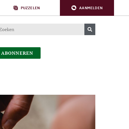
PUZZELEN
AANMELDEN
ABONNEREN