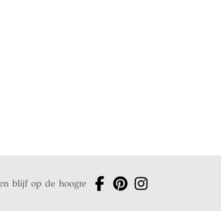
en blijf op de hoogte