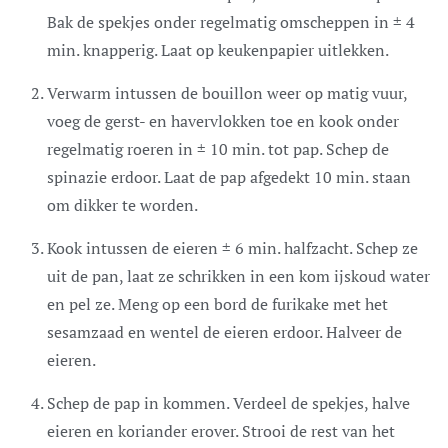
Bak de spekjes onder regelmatig omscheppen in ± 4
min. knapperig. Laat op keukenpapier uitlekken.
Verwarm intussen de bouillon weer op matig vuur,
voeg de gerst- en havervlokken toe en kook onder
regelmatig roeren in ± 10 min. tot pap. Schep de
spinazie erdoor. Laat de pap afgedekt 10 min. staan
om dikker te worden.
Kook intussen de eieren ± 6 min. halfzacht. Schep ze
uit de pan, laat ze schrikken in een kom ijskoud water
en pel ze. Meng op een bord de furikake met het
sesamzaad en wentel de eieren erdoor. Halveer de
eieren.
Schep de pap in kommen. Verdeel de spekjes, halve
eieren en koriander erover. Strooi de rest van het