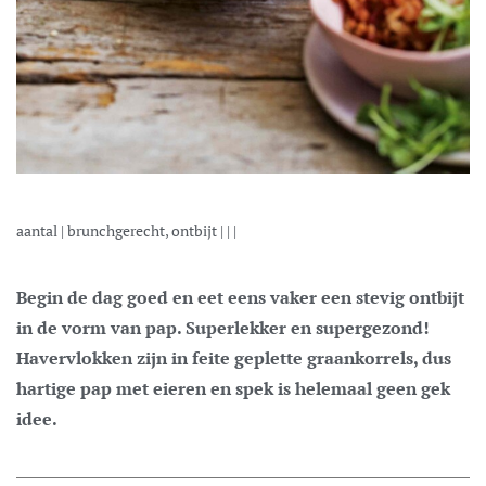
aantal |
brunchgerecht, ontbijt
| | |
Begin de dag goed en eet eens vaker een stevig ontbijt
in de vorm van pap. Superlekker en supergezond!
Havervlokken zijn in feite geplette graankorrels, dus
hartige pap met eieren en spek is helemaal geen gek
idee.