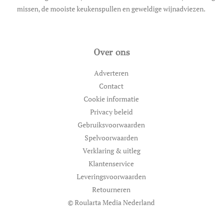
missen, de mooiste keukenspullen en geweldige wijnadviezen.
Over ons
Adverteren
Contact
Cookie informatie
Privacy beleid
Gebruiksvoorwaarden
Spelvoorwaarden
Verklaring & uitleg
Klantenservice
Leveringsvoorwaarden
Retourneren
© Roularta Media Nederland