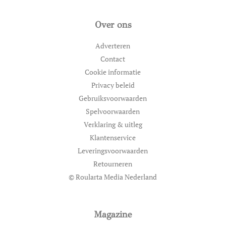
Over ons
Adverteren
Contact
Cookie informatie
Privacy beleid
Gebruiksvoorwaarden
Spelvoorwaarden
Verklaring & uitleg
Klantenservice
Leveringsvoorwaarden
Retourneren
© Roularta Media Nederland
Magazine