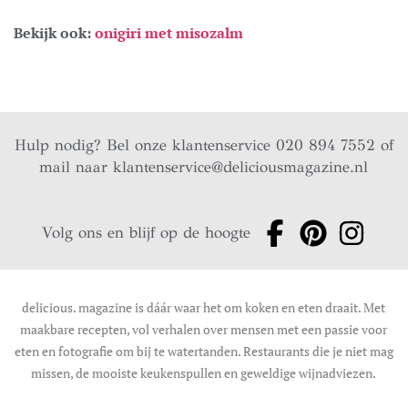
Bekijk ook:
onigiri met misozalm
Hulp nodig? Bel onze klantenservice 020 894 7552 of
mail naar
klantenservice@deliciousmagazine.nl
Volg ons en blijf op de hoogte
delicious. magazine is dáár waar het om koken en eten draait. Met
maakbare recepten, vol verhalen over mensen met een passie voor
eten en fotografie om bij te watertanden. Restaurants die je niet mag
missen, de mooiste keukenspullen en geweldige wijnadviezen.