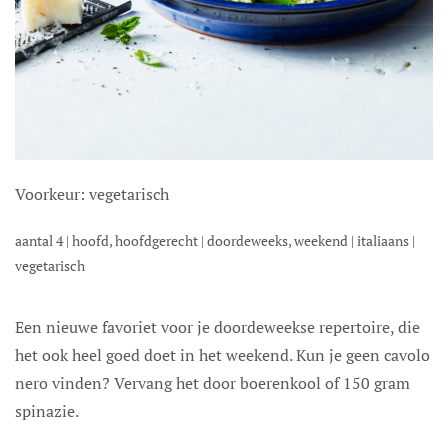
Voorkeur:
vegetarisch
aantal
4
|
hoofd, hoofdgerecht
|
doordeweeks, weekend
|
italiaans
|
vegetarisch
Een nieuwe favoriet voor je doordeweekse repertoire, die
het ook heel goed doet in het weekend. Kun je geen cavolo
nero vinden? Vervang het door boerenkool of 150 gram
spinazie.