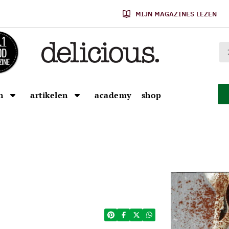
MIJN MAGAZINES LEZEN
n
artikelen
academy
shop