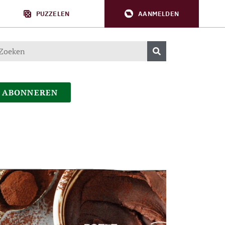
PUZZELEN
AANMELDEN
ABONNEREN