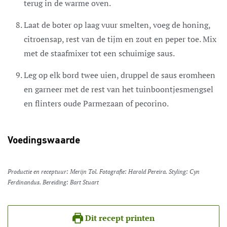
terug in de warme oven.
Laat de boter op laag vuur smelten, voeg de honing,
citroensap, rest van de tijm en zout en peper toe. Mix
met de staafmixer tot een schuimige saus.
Leg op elk bord twee uien, druppel de saus eromheen
en garneer met de rest van het tuinboontjesmengsel
en flinters oude Parmezaan of pecorino.
Voedingswaarde
Productie en receptuur: Merijn Tol. Fotografie: Harold Pereira. Styling: Cyn
Ferdinandus. Bereiding: Bart Stuart
Dit recept printen