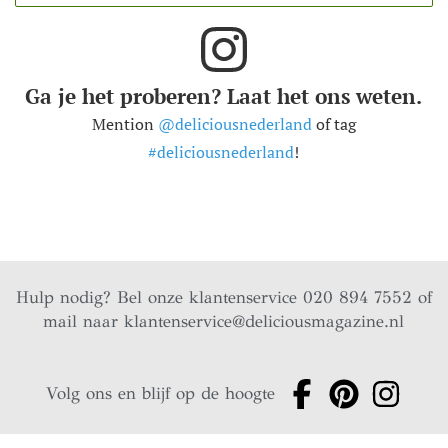
Ga je het proberen? Laat het ons weten.
Mention
@deliciousnederland
of tag
#deliciousnederland
!
Hulp nodig? Bel onze klantenservice 020 894 7552 of
mail naar
klantenservice@deliciousmagazine.nl
Volg ons en blijf op de hoogte