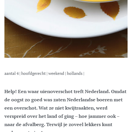
aantal
4
|
hoofdgerecht
|
weekend
|
hollands
|
Help! Een waar uienoverschot treft Nederland. Omdat
de oogst zo goed was zaten Nederlandse boeren met
een overschot. Wat ze niet kwijtraakten, werd
verspreid over het land of ging – hoe jammer ook –
naar de afvalberg. Terwijl je zoveel lekkers kunt