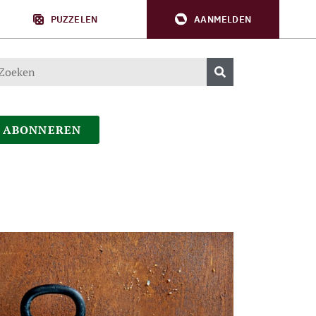
PUZZELEN
AANMELDEN
ABONNEREN