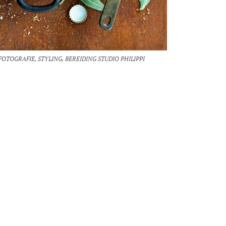
FOTOGRAFIE, STYLING, BEREIDING STUDIO PHILIPPI