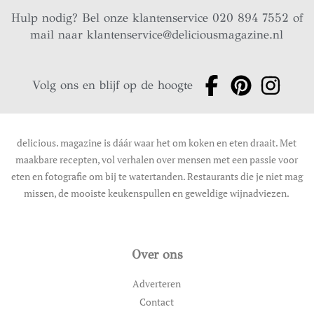
Hulp nodig? Bel onze klantenservice 020 894 7552 of
mail naar
klantenservice@deliciousmagazine.nl
Volg ons en blijf op de hoogte
delicious. magazine is dáár waar het om koken en eten draait. Met
maakbare recepten, vol verhalen over mensen met een passie voor
eten en fotografie om bij te watertanden. Restaurants die je niet mag
missen, de mooiste keukenspullen en geweldige wijnadviezen.
Over ons
Adverteren
Contact