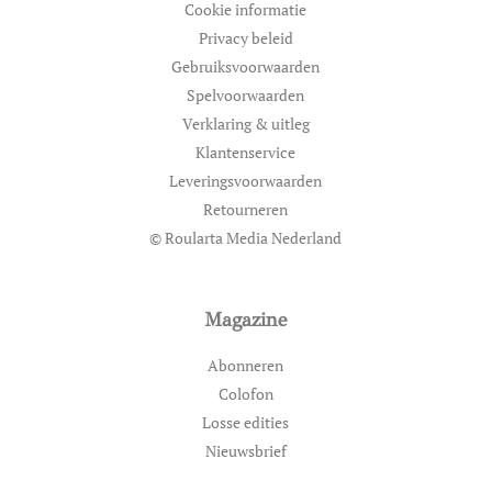
Cookie informatie
Privacy beleid
Gebruiksvoorwaarden
Spelvoorwaarden
Verklaring & uitleg
Klantenservice
Leveringsvoorwaarden
Retourneren
© Roularta Media Nederland
Magazine
Abonneren
Colofon
Losse edities
Nieuwsbrief