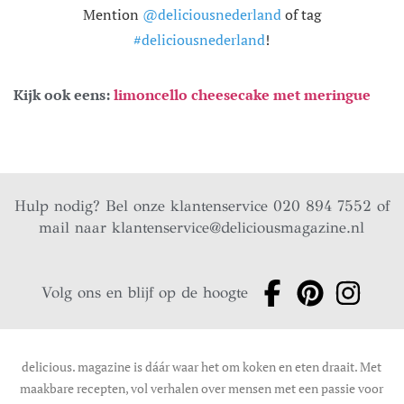
Mention
@deliciousnederland
of tag
#deliciousnederland
!
Kijk ook eens:
limoncello cheesecake met meringue
Hulp nodig? Bel onze klantenservice 020 894 7552 of
mail naar
klantenservice@deliciousmagazine.nl
Volg ons en blijf op de hoogte
delicious. magazine is dáár waar het om koken en eten draait. Met
maakbare recepten, vol verhalen over mensen met een passie voor