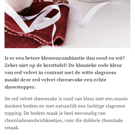
Is er een betere kleurencombinatie dan rood en wit?
Zeker niet op de kersttafel! De klassieke rode kleur
van red velvet in contrast met de witte slagroom
maakt deze red velvet cheesecake een echte
showstopper.
De red velvet cheesecake is rood van kleur met een mooie
donkere bodem en met natuurlijk een luchtige slagroom
topping. De bodem maak je heel eenvoudig van
chocoladesandwichkoekjes, voor die dubbele chocolade
smaak.