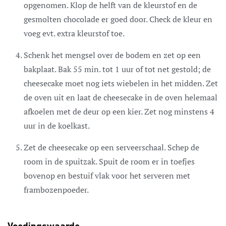
opgenomen. Klop de helft van de kleurstof en de
gesmolten chocolade er goed door. Check de kleur en
voeg evt. extra kleurstof toe.
Schenk het mengsel over de bodem en zet op een
bakplaat. Bak 55 min. tot 1 uur of tot net gestold; de
cheesecake moet nog iets wiebelen in het midden. Zet
de oven uit en laat de cheesecake in de oven helemaal
afkoelen met de deur op een kier. Zet nog minstens 4
uur in de koelkast.
Zet de cheesecake op een serveerschaal. Schep de
room in de spuitzak. Spuit de room er in toefjes
bovenop en bestuif vlak voor het serveren met
frambozenpoeder.