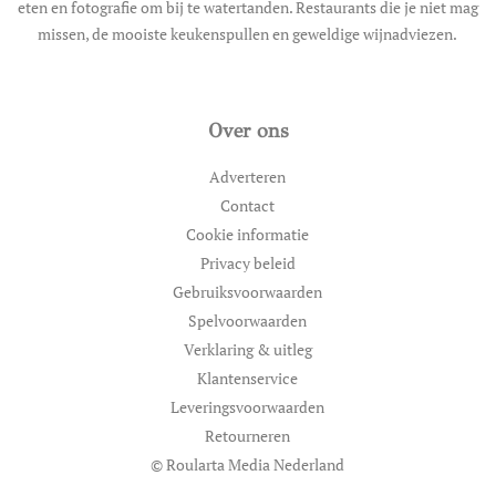
eten en fotografie om bij te watertanden. Restaurants die je niet mag
missen, de mooiste keukenspullen en geweldige wijnadviezen.
Over ons
Adverteren
Contact
Cookie informatie
Privacy beleid
Gebruiksvoorwaarden
Spelvoorwaarden
Verklaring & uitleg
Klantenservice
Leveringsvoorwaarden
Retourneren
© Roularta Media Nederland