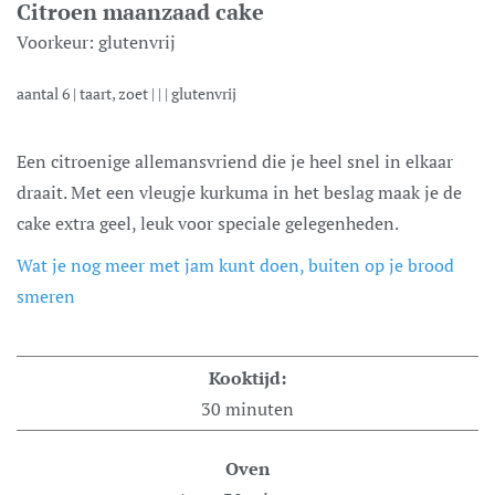
Citroen maanzaad cake
Voorkeur:
glutenvrij
aantal
6
|
taart, zoet
| | |
glutenvrij
Een citroenige allemansvriend die je heel snel in elkaar
draait. Met een vleugje kurkuma in het beslag maak je de
cake extra geel, leuk voor speciale gelegenheden.
Wat je nog meer met jam kunt doen, buiten op je brood
smeren
Kooktijd:
30
minuten
Oven