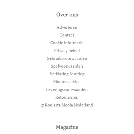
Over ons
Adverteren
Contact
Cookie informatie
Privacy beleid
Gebruiksvoorwaarden
Spelvoorwaarden
Verklaring & uitleg
Klantenservice
Leveringsvoorwaarden
Retourneren
© Roularta Media Nederland
Magazine