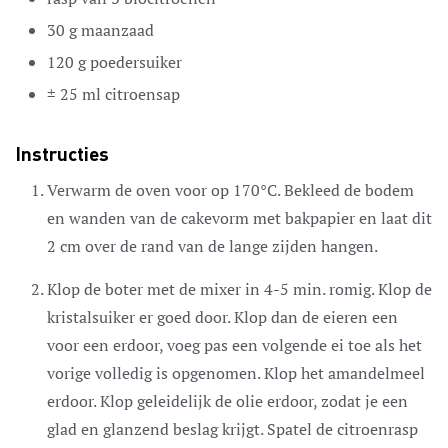
30
g
maanzaad
120
g
poedersuiker
± 25 ml citroensap
Instructies
Verwarm de oven voor op 170°C. Bekleed de bodem
en wanden van de cakevorm met bakpapier en laat dit
2 cm over de rand van de lange zijden hangen.
Klop de boter met de mixer in 4-5 min. romig. Klop de
kristalsuiker er goed door. Klop dan de eieren een
voor een erdoor, voeg pas een volgende ei toe als het
vorige volledig is opgenomen. Klop het amandelmeel
erdoor. Klop geleidelijk de olie erdoor, zodat je een
glad en glanzend beslag krijgt. Spatel de citroenrasp