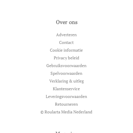
Over ons
Adverteren
Contact
Cookie informatie
Privacy beleid
Gebruiksvoorwaarden
Spelvoorwaarden
Verklaring & uitleg
Klantenservice
Leveringsvoorwaarden
Retourneren
© Roularta Media Nederland