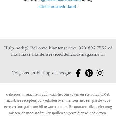
#deliciousnederland
!
Hulp nodig? Bel onze klantenservice 020 894 7552 of
mail naar
klantenservice@deliciousmagazine.nl
Volg ons en blijf op de hoogte
delicious. magazine is dáár waar het om koken en eten draait. Met
maakbare recepten, vol verhalen over mensen met een passie voor
eten en fotografie om bij te watertanden. Restaurants die je niet mag
missen, de mooiste keukenspullen en geweldige wijnadviezen.