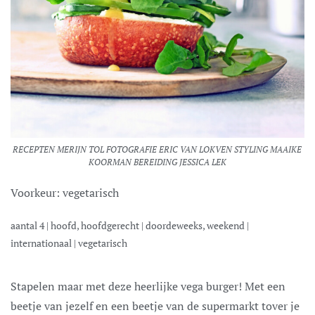
RECEPTEN MERIJN TOL FOTOGRAFIE ERIC VAN LOKVEN STYLING MAAIKE
KOORMAN BEREIDING JESSICA LEK
Voorkeur:
vegetarisch
aantal
4
|
hoofd, hoofdgerecht
|
doordeweeks, weekend
|
internationaal
|
vegetarisch
Stapelen maar met deze heerlijke vega burger! Met een
beetje van jezelf en een beetje van de supermarkt tover je