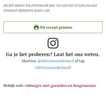
RECEPT MERIJN TOL FOTOGRAFIE ERIC VAN LOKVEN STYLING MAAIKE
KOORMAN BEREIDING JESSICA LEK
Dit recept printen
Ga je het proberen? Laat het ons weten.
Mention
@deliciousnederland
of tag
#deliciousnederland
!
Bekijk ook:
visburger met garnalen en dragonmayo