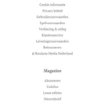
Cookie informatie
Privacy beleid
Gebruiksvoorwaarden
Spelvoorwaarden
Verklaring & uitleg
Klantenservice
Leveringsvoorwaarden
Retourneren
© Roularta Media Nederland
Magazine
Abonneren
Colofon
Losse edities
Nieuwsbrief