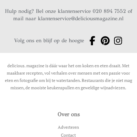
Hulp nodig? Bel onze klantenservice 020 894 7552 of
mail naar
klantenservice@deliciousmagazine.nl
Volg ons en blijf op de hoogte
delicious. magazine is dáár waar het om koken en eten draait. Met
maakbare recepten, vol verhalen over mensen met een passie voor
eten en fotografie om bij te watertanden. Restaurants die je niet mag
missen, de mooiste keukenspullen en geweldige wijnadviezen.
Over ons
Adverteren
Contact