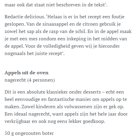
maar ook dat staat niet beschreven in de tekst’.
Redactie delicious. ‘Helaas is er in het recept een foutje
geslopen. Van de sinaasappel en de citroen gebruik je
zowel het sap als de rasp van de schil. En in de appel maak
je met een mes rondom een inkeping in het midden van
de appel. Voor de volledigheid geven wij je hieronder
nogmaals het juiste recept’.
Appels uit de oven
nagerecht (4 personen)
Dit is een absolute klassieker onder desserts – echt een
heel eenvoudige en fantastische manier om appels op te
maken. Zowel kinderen als volwassenen zijn er gek op.
Een ideaal nagerecht, want appels zijn het hele jaar door
verkrijgbaar en ook nog eens lekker goedkoop.
50 g ongezouten boter