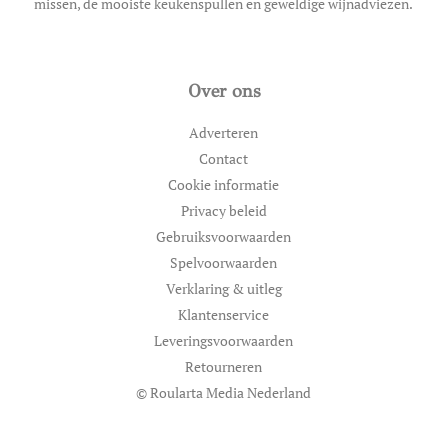
missen, de mooiste keukenspullen en geweldige wijnadviezen.
Over ons
Adverteren
Contact
Cookie informatie
Privacy beleid
Gebruiksvoorwaarden
Spelvoorwaarden
Verklaring & uitleg
Klantenservice
Leveringsvoorwaarden
Retourneren
© Roularta Media Nederland