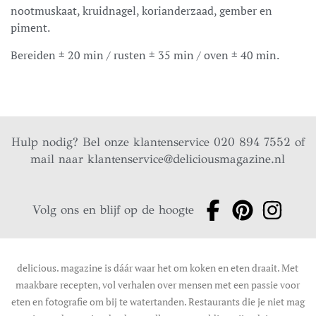
nootmuskaat, kruidnagel, korianderzaad, gember en
piment.
Bereiden ± 20 min / rusten ± 35 min / oven ± 40 min.
Hulp nodig? Bel onze klantenservice 020 894 7552 of
mail naar
klantenservice@deliciousmagazine.nl
Volg ons en blijf op de hoogte
delicious. magazine is dáár waar het om koken en eten draait. Met
maakbare recepten, vol verhalen over mensen met een passie voor
eten en fotografie om bij te watertanden. Restaurants die je niet mag