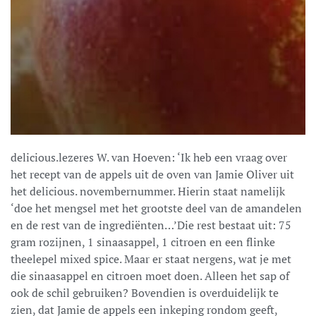
delicious.lezeres W. van Hoeven: ‘Ik heb een vraag over
het recept van de appels uit de oven van Jamie Oliver uit
het delicious. novembernummer. Hierin staat namelijk
‘doe het mengsel met het grootste deel van de amandelen
en de rest van de ingrediënten…’Die rest bestaat uit: 75
gram rozijnen, 1 sinaasappel, 1 citroen en een flinke
theelepel mixed spice. Maar er staat nergens, wat je met
die sinaasappel en citroen moet doen. Alleen het sap of
ook de schil gebruiken? Bovendien is overduidelijk te
zien, dat Jamie de appels een inkeping rondom geeft,