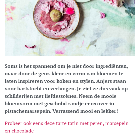
Soms is het spannend om je niet door ingrediënten,
maar door de geur, kleur en vorm van bloemen te
laten inspireren voor koken en stylen.
Anjers staan
voor hartstocht en verlangen. Je ziet ze dus vaak op
schilderijen met liefdesscènes.
Neem de mooie
bloemvorm met geschubd randje eens over in
pistachemarsepein. Verrassend mooi en lekker!
Probeer ook eens deze tarte tatin met peren, marsepein
en chocolade