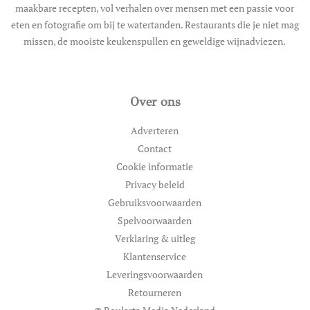
maakbare recepten, vol verhalen over mensen met een passie voor
eten en fotografie om bij te watertanden. Restaurants die je niet mag
missen, de mooiste keukenspullen en geweldige wijnadviezen.
Over ons
Adverteren
Contact
Cookie informatie
Privacy beleid
Gebruiksvoorwaarden
Spelvoorwaarden
Verklaring & uitleg
Klantenservice
Leveringsvoorwaarden
Retourneren