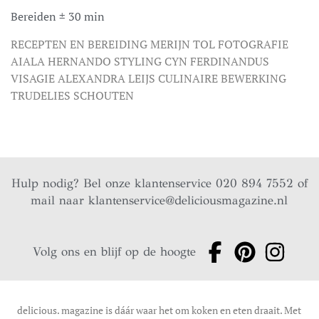
Bereiden ± 30 min
RECEPTEN EN BEREIDING MERIJN TOL FOTOGRAFIE
AIALA HERNANDO STYLING CYN FERDINANDUS
VISAGIE ALEXANDRA LEIJS CULINAIRE BEWERKING
TRUDELIES SCHOUTEN
Hulp nodig? Bel onze klantenservice 020 894 7552 of
mail naar
klantenservice@deliciousmagazine.nl
Volg ons en blijf op de hoogte
delicious. magazine is dáár waar het om koken en eten draait. Met