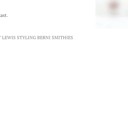
ast.
 LEWIS STYLING BERNI SMITHIES