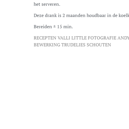
het serveren.
Deze drank is 2 maanden houdbaar in de koelk
Bereiden ± 15 min.
RECEPTEN VALLI LITTLE FOTOGRAFIE ANDY
BEWERKING TRUDELIES SCHOUTEN