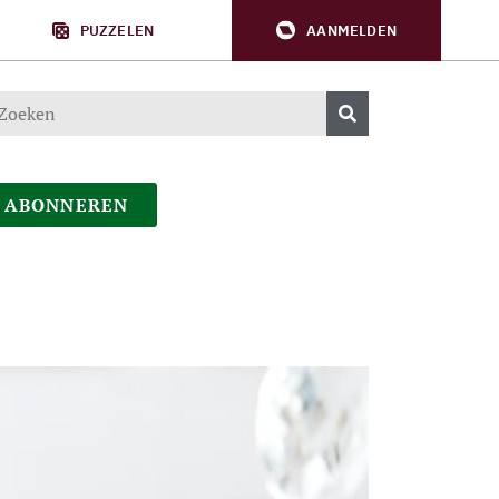
PUZZELEN
AANMELDEN
ABONNEREN