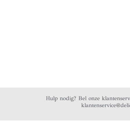
Hulp nodig? Bel onze klantenser
klantenservice@deli