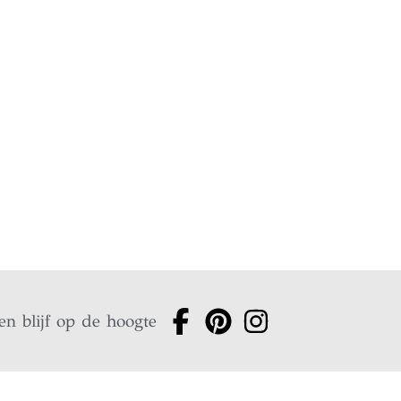
en blijf op de hoogte