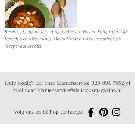
Recept, styling en bereiding Yvette van Boven. Fotografie: Oof
Verschuren. Bewerking: Dosia Brewer. Losse recepten: zie
recept voor credits.
Hulp nodig? Bel onze klantenservice 020 894 7552 of
mail naar
klantenservice@deliciousmagazine.nl
Volg ons en blijf op de hoogte