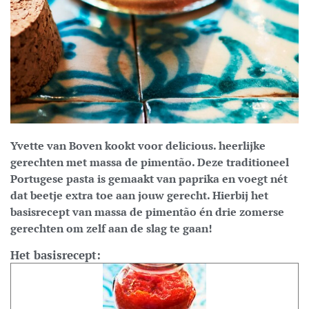
Yvette van Boven kookt voor delicious. heerlijke
gerechten met massa de pimentão. Deze traditioneel
Portugese pasta is gemaakt van paprika en voegt nét
dat beetje extra toe aan jouw gerecht. Hierbij
het
basisrecept van massa de pimentão én drie zomerse
gerechten om zelf aan de slag te gaan!
Het basisrecept: