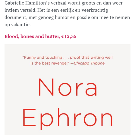
Gabrielle Hamilton’s verhaal wordt groots en dan weer
intiem verteld. Het is een eerlijk en veerkrachtig
document, met genoeg humor en passie om mee te nemen
op vakantie.
Blood, bones and butter, €12,35