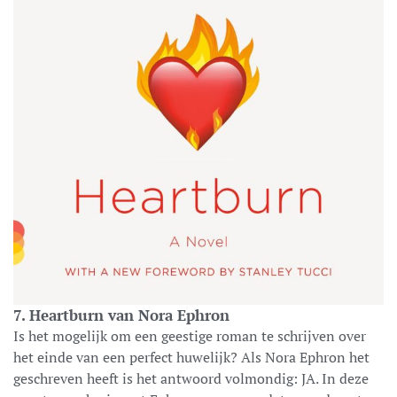
7. Heartburn van Nora Ephron
Is het mogelijk om een geestige roman te schrijven over
het einde van een perfect huwelijk? Als Nora Ephron het
geschreven heeft is het antwoord volmondig: JA. In deze