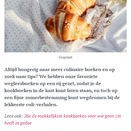
Unsplash
Altijd hongerig naar meer culinaire boeken en op
zoek naar tips? We hebben onze favoriete
wegleesboeken op een rij gezet, zodat je de
kookboeken in de kast kunt laten staan, en toch op
een fijne zomerbestemming kunt wegdromen bij de
lekkerste culi-verhalen.
Lees ook:
26x de makkelijkste kookboeken voor wie geen zin
heeft in gedoe