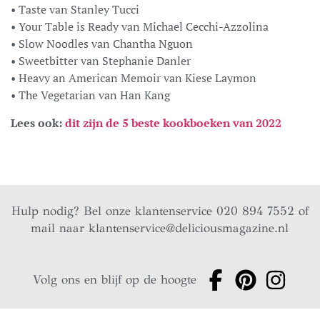
• Taste van Stanley Tucci
• Your Table is Ready van Michael Cecchi-Azzolina
• Slow Noodles van Chantha Nguon
• Sweetbitter van Stephanie Danler
• Heavy an American Memoir van Kiese Laymon
• The Vegetarian van Han Kang
Lees ook:
dit zijn de 5 beste kookboeken van 2022
Hulp nodig? Bel onze klantenservice 020 894 7552 of
mail naar
klantenservice@deliciousmagazine.nl
Volg ons en blijf op de hoogte