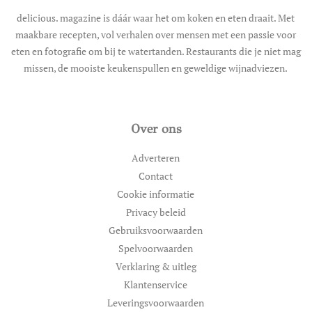
delicious. magazine is dáár waar het om koken en eten draait. Met
maakbare recepten, vol verhalen over mensen met een passie voor
eten en fotografie om bij te watertanden. Restaurants die je niet mag
missen, de mooiste keukenspullen en geweldige wijnadviezen.
Over ons
Adverteren
Contact
Cookie informatie
Privacy beleid
Gebruiksvoorwaarden
Spelvoorwaarden
Verklaring & uitleg
Klantenservice
Leveringsvoorwaarden