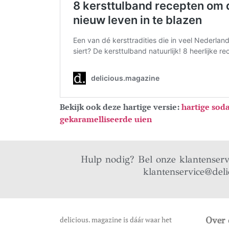
Bekijk ook deze hartige versie:
hartige sod
gekaramelliseerde uien
Hulp nodig? Bel onze klantenser
klantenservice@deli
delicious. magazine is dáár waar het
Over 