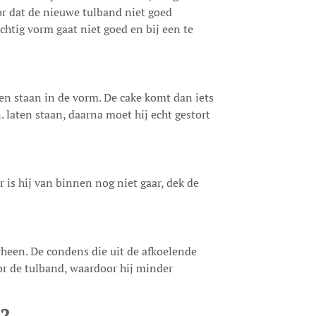
r dat de nieuwe tulband niet goed
htig vorm gaat niet goed en bij een te
en staan in de vorm. De cake komt dan iets
. laten staan, daarna moet hij echt gestort
 is hij van binnen nog niet gaar, dek de
heen. De condens die uit de afkoelende
r de tulband, waardoor hij minder
t?