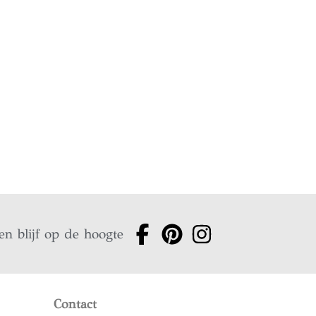
en blijf op de hoogte
Contact