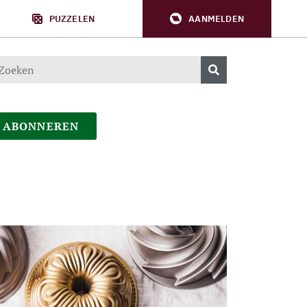
PUZZELEN
AANMELDEN
ABONNEREN