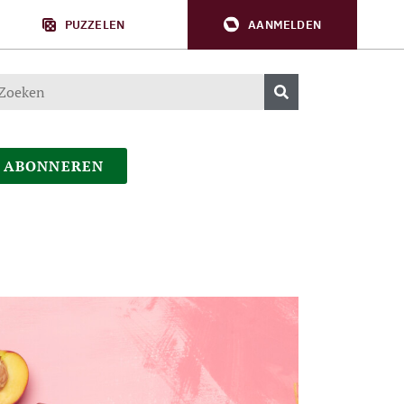
PUZZELEN
AANMELDEN
ABONNEREN