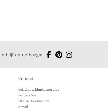
en blijf op de hoogte
Contact
delicious. klantenservice
Postbus 606
7000 AP Doetinchem
e-mail