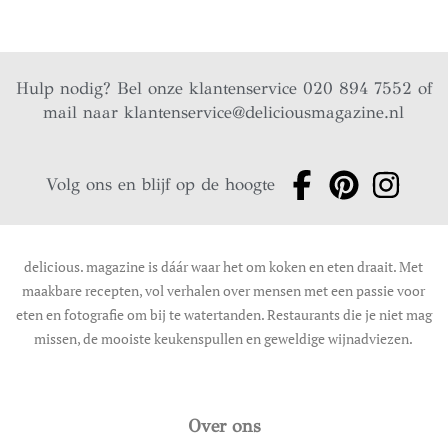
Hulp nodig? Bel onze klantenservice 020 894 7552 of
mail naar
klantenservice@deliciousmagazine.nl
Volg ons en blijf op de hoogte
delicious. magazine is dáár waar het om koken en eten draait. Met
maakbare recepten, vol verhalen over mensen met een passie voor
eten en fotografie om bij te watertanden. Restaurants die je niet mag
missen, de mooiste keukenspullen en geweldige wijnadviezen.
Over ons