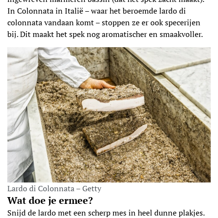
In Colonnata in Italië – waar het beroemde lardo di
colonnata vandaan komt – stoppen ze er ook specerijen
bij. Dit maakt het spek nog aromatischer en smaakvoller.
Lardo di Colonnata – Getty
Wat doe je ermee?
Snijd de lardo met een scherp mes in heel dunne plakjes.