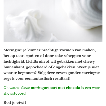
Meringue: je kunt er prachtige vormen van maken,
het op taart spuiten of door cake scheppen voor
luchtigheid. Lichtbruin of wit gebakken met chewy
binnenkant, gepocheerd of ongebakken. Weet je niet
waar te beginnen? Volg deze zeven gouden meringue-
regels voor een fantastisch resultaat!
Oh wauw:
deze meringuetaart met chocola
is een ware
showstopper!
Red je eiwit