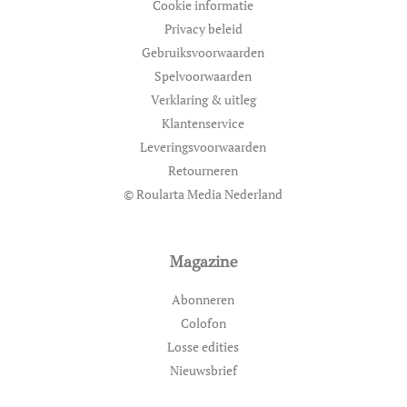
Cookie informatie
Privacy beleid
Gebruiksvoorwaarden
Spelvoorwaarden
Verklaring & uitleg
Klantenservice
Leveringsvoorwaarden
Retourneren
© Roularta Media Nederland
Magazine
Abonneren
Colofon
Losse edities
Nieuwsbrief