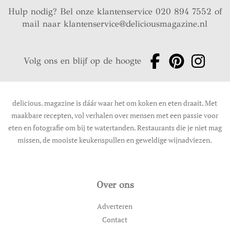
Hulp nodig? Bel onze klantenservice 020 894 7552 of
mail naar
klantenservice@deliciousmagazine.nl
Volg ons en blijf op de hoogte
delicious. magazine is dáár waar het om koken en eten draait. Met
maakbare recepten, vol verhalen over mensen met een passie voor
eten en fotografie om bij te watertanden. Restaurants die je niet mag
missen, de mooiste keukenspullen en geweldige wijnadviezen.
Over ons
Adverteren
Contact