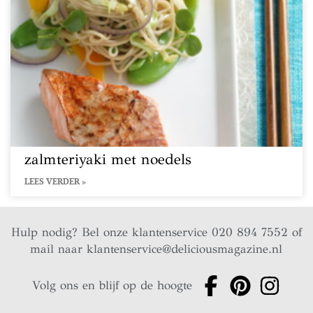
zalmteriyaki met noedels
LEES VERDER »
Hulp nodig? Bel onze klantenservice 020 894 7552 of
mail naar
klantenservice@deliciousmagazine.nl
Volg ons en blijf op de hoogte