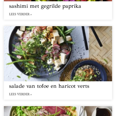
sashimi met gegrilde paprika
LEES VERDER »
salade van tofoe en haricot verts
LEES VERDER »