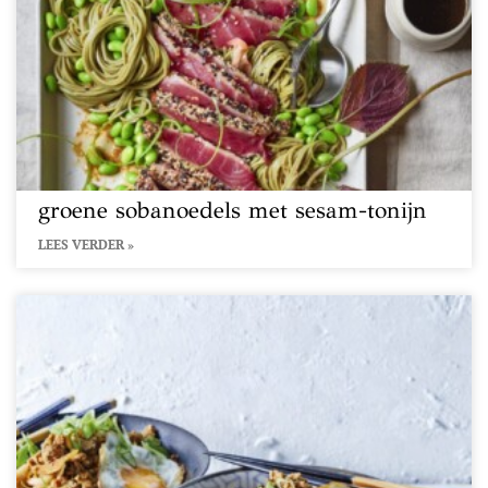
groene sobanoedels met sesam-tonijn
LEES VERDER »