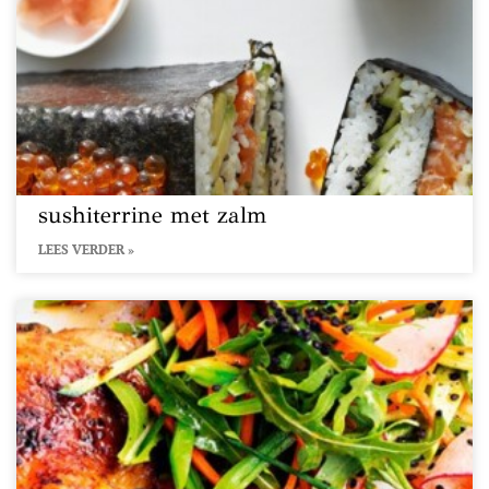
sushiterrine met zalm
LEES VERDER »