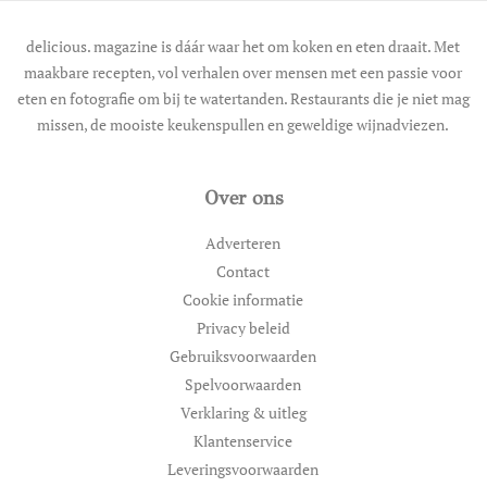
delicious. magazine is dáár waar het om koken en eten draait. Met
maakbare recepten, vol verhalen over mensen met een passie voor
eten en fotografie om bij te watertanden. Restaurants die je niet mag
missen, de mooiste keukenspullen en geweldige wijnadviezen.
Over ons
Adverteren
Contact
Cookie informatie
Privacy beleid
Gebruiksvoorwaarden
Spelvoorwaarden
Verklaring & uitleg
Klantenservice
Leveringsvoorwaarden