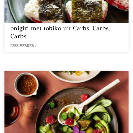
onigiri met tobiko uit Carbs, Carbs,
Carbs
LEES VERDER »