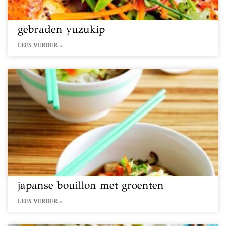
gebraden yuzukip
LEES VERDER »
japanse bouillon met groenten
LEES VERDER »