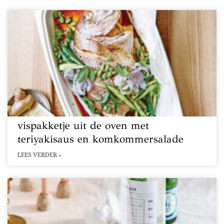
vispakketje uit de oven met
teriyakisaus en komkommersalade
LEES VERDER »