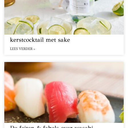
kerstcocktail met sake
LEES VERDER »