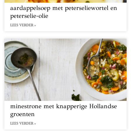
aardappelsoep met peterseliewortel en
peterselie-olie
LEES VERDER »
minestrone met knapperige Hollandse
groenten
LEES VERDER »