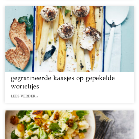
gegratineerde kaasjes op gepekelde
worteltjes
LEES VERDER »