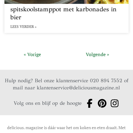
spitskoolstamppot met karbonades in
bier
LEES VERDER »
« Vorige
Volgende »
Hulp nodig? Bel onze klantenservice 020 894 7552 of
mail naar
klantenservice@deliciousmagazine.nl
Volg ons en blijf op de hoogte
delicious. magazine is dáár waar het om koken en eten draait. Met