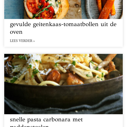
gevulde geitenkaas-tomaatbollen uit de
oven
LEES VERDER »
snelle pasta carbonara met