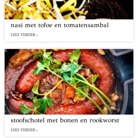
nasi met tofoe en tomatensambal
LEES VERDER »
stoofschotel met bonen en rookworst
LEES VERDER »