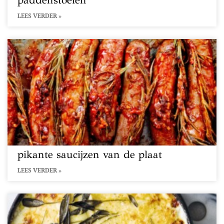
paddenstoelen
LEES VERDER »
pikante saucijzen van de plaat
LEES VERDER »