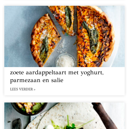
zoete aardappeltaart met yoghurt,
parmezaan en salie
LEES VERDER »