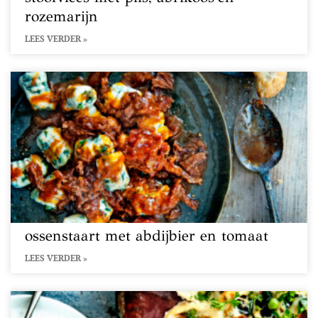
rozemarijn
LEES VERDER »
ossenstaart met abdijbier en tomaat
LEES VERDER »