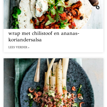
wrap met chilistoof en ananas-
koriandersalsa
LEES VERDER »