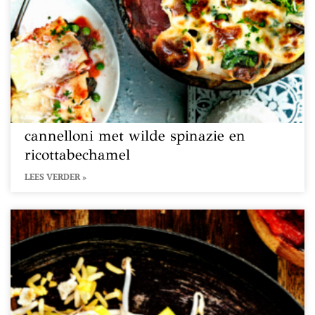
cannelloni met wilde spinazie en
ricottabechamel
LEES VERDER »