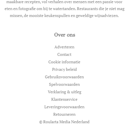
maakbare recepten, vol verhalen over mensen met een passie voor
eten en fotografie om bij te watertanden. Restaurants die je niet mag
missen, de mooiste keukenspullen en geweldige wijnadviezen.
Over ons
Adverteren
Contact
Cookie informatie
Privacy beleid
Gebruiksvoorwaarden
Spelvoorwaarden
Verklaring & uitleg
Klantenservice
Leveringsvoorwaarden
Retourneren
© Roularta Media Nederland