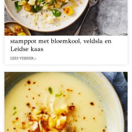
stamppot met bloemkool, veldsla en
Leidse kaas
LEES VERDER »