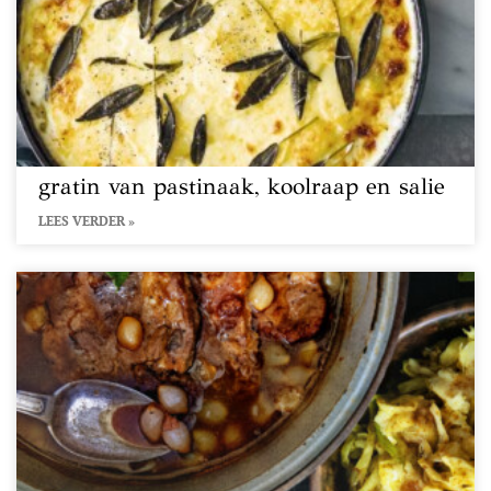
gratin van pastinaak, koolraap en salie
LEES VERDER »