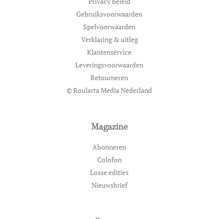
Privacy beleid
Gebruiksvoorwaarden
Spelvoorwaarden
Verklaring & uitleg
Klantenservice
Leveringsvoorwaarden
Retourneren
© Roularta Media Nederland
Magazine
Abonneren
Colofon
Losse edities
Nieuwsbrief