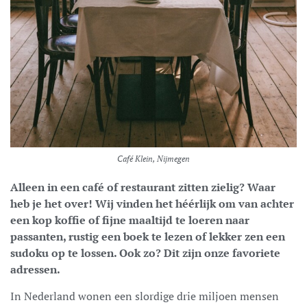
Café Klein, Nijmegen
Alleen in een café of restaurant zitten zielig? Waar
heb je het over! Wij vinden het héérlijk om van achter
een kop koffie of fijne maaltijd te loeren naar
passanten, rustig een boek te lezen of lekker zen een
sudoku op te lossen. Ook zo? Dit zijn onze favoriete
adressen.
In Nederland wonen een slordige drie miljoen mensen