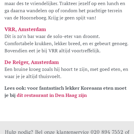
maar des te vriendelijker. Trakteer jezelf op een lunch en
ga daarna wandelen op of rondom het prachtige terrein
van de Hoorneboeg. Krijg je geen spijt van!
VRR, Amsterdam
Dit is zo’n bar waar de solo-eter van droomt.
Comfortabele krukken, lekker breed, en er gebeurt genoeg.
Bovendien eet je bij VRR altijd voortreffelijk.
De Reiger, Amsterdam
Een bruine kroeg zoals hij hoort te zijn, met goed eten, en
waar je je altijd thuisvoelt.
Lees ook: voor fantastisch lekker Koreaans eten moet
je bij
dít restaurant in Den Haag zijn
Hulp nodig? Bel onze klantenservice 020 894 7552 of