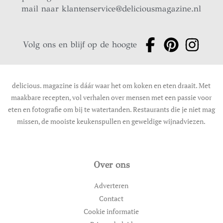
mail naar
klantenservice@deliciousmagazine.nl
Volg ons en blijf op de hoogte
delicious. magazine is dáár waar het om koken en eten draait. Met
maakbare recepten, vol verhalen over mensen met een passie voor
eten en fotografie om bij te watertanden. Restaurants die je niet mag
missen, de mooiste keukenspullen en geweldige wijnadviezen.
Over ons
Adverteren
Contact
Cookie informatie