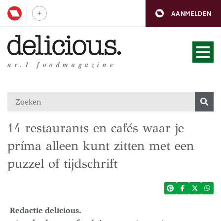
AANMELDEN
nr.1 foodmagazine
14 restaurants en cafés waar je
príma alleen kunt zitten met een
puzzel of tijdschrift
Redactie delicious.