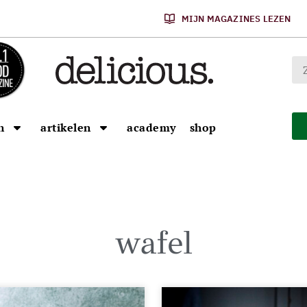
MIJN MAGAZINES LEZEN
n
artikelen
academy
shop
wafel