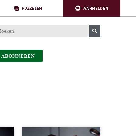
PUZZELEN
AANMELDEN
ABONNEREN