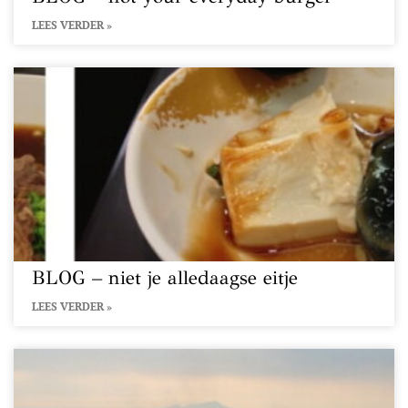
LEES VERDER »
BLOG – niet je alledaagse eitje
LEES VERDER »