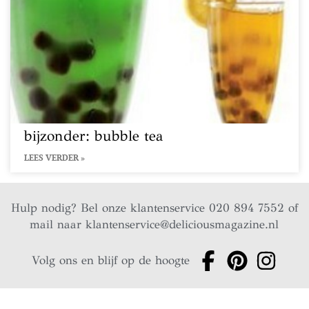
bijzonder: bubble tea
LEES VERDER »
Hulp nodig? Bel onze klantenservice 020 894 7552 of
mail naar
klantenservice@deliciousmagazine.nl
Volg ons en blijf op de hoogte