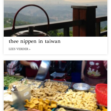
thee nippen in taiwan
LEES VERDER »