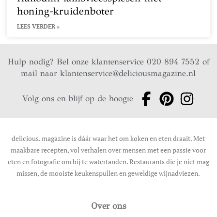
honing-kruidenboter
LEES VERDER »
Hulp nodig? Bel onze klantenservice 020 894 7552 of
mail naar
klantenservice@deliciousmagazine.nl
Volg ons en blijf op de hoogte
delicious. magazine is dáár waar het om koken en eten draait. Met
maakbare recepten, vol verhalen over mensen met een passie voor
eten en fotografie om bij te watertanden. Restaurants die je niet mag
missen, de mooiste keukenspullen en geweldige wijnadviezen.
Over ons