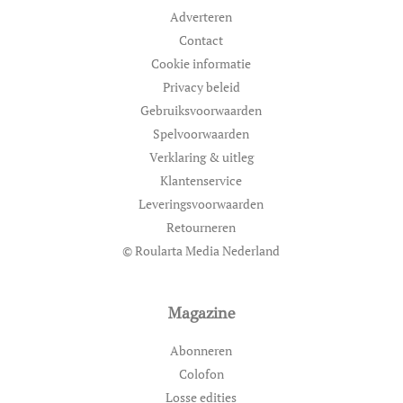
Adverteren
Contact
Cookie informatie
Privacy beleid
Gebruiksvoorwaarden
Spelvoorwaarden
Verklaring & uitleg
Klantenservice
Leveringsvoorwaarden
Retourneren
© Roularta Media Nederland
Magazine
Abonneren
Colofon
Losse edities