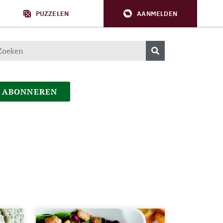
PUZZELEN
AANMELDEN
ABONNEREN